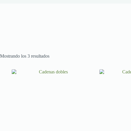
Mostrando los 3 resultados