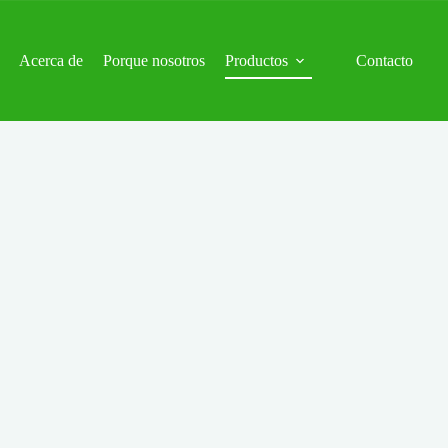
Acerca de
Porque nosotros
Productos
Contacto