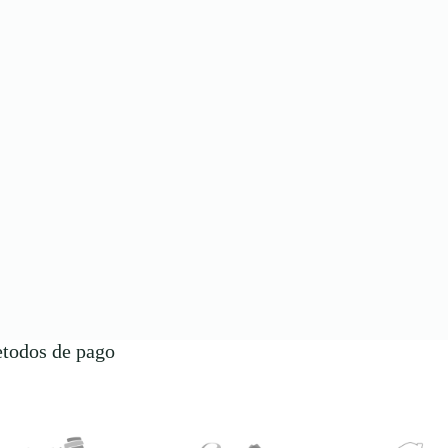
todos de pago