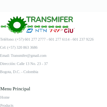
Teléfono: (+57) 601 277 2777 - 601 277 6114 - 601 237 9226
Cel: (+57) 320 863 3686
Email: Transmifer@gmail.com
Dirección: Calle 13 No. 23 - 37
Bogota, D.C. - Colombia
Menu Principal
Home
Products