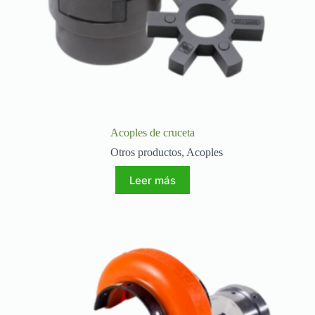
Acoples de cruceta
Otros productos
,
Acoples
Leer más