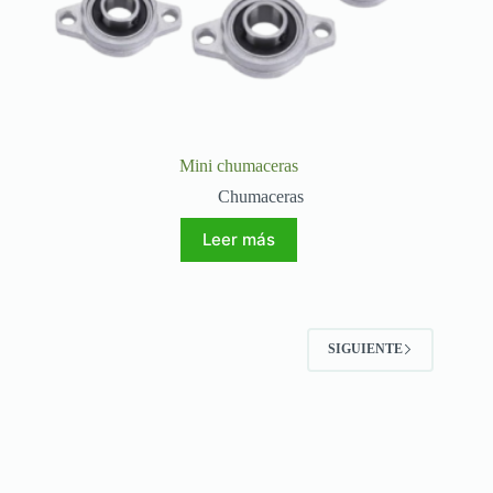
Mini chumaceras
Chumaceras
Leer más
SIGUIENTE