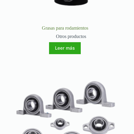
Grasas para rodamientos
Otros productos
Leer más