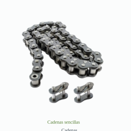
Cadenas sencillas
Cadenas