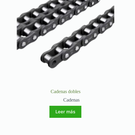
Cadenas dobles
Cadenas
Leer más