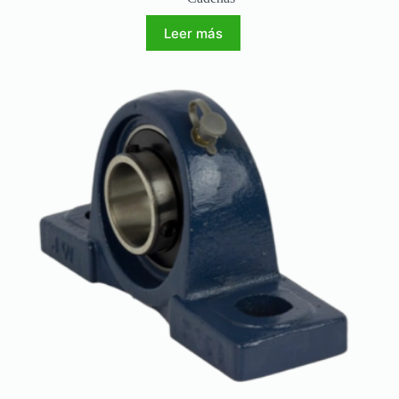
Leer más