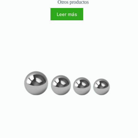
Otros productos
Leer más