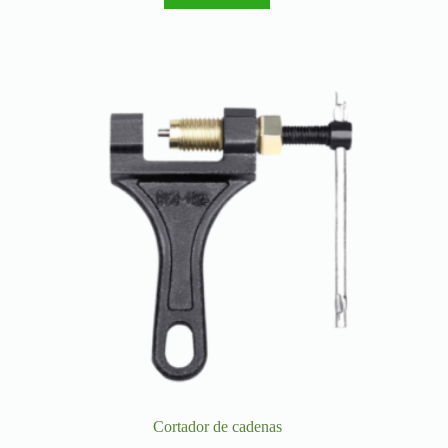
Cortador de cadenas