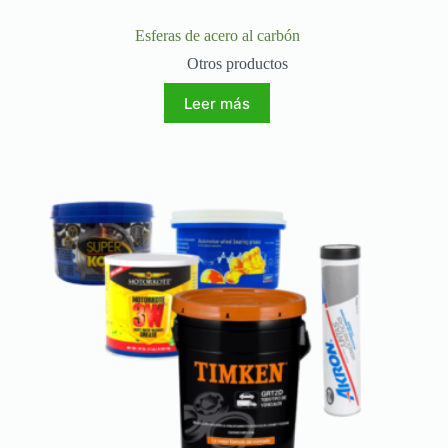
Esferas de acero al carbón
Otros productos
Leer más