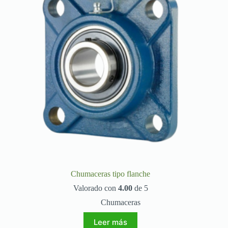
Chumaceras tipo flanche
Valorado con
4.00
de 5
Chumaceras
Leer más