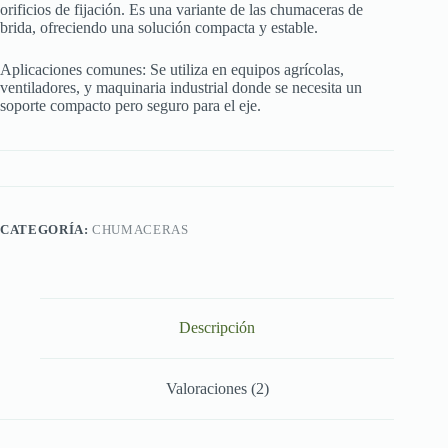
orificios de fijación. Es una variante de las chumaceras de
brida, ofreciendo una solución compacta y estable.
Aplicaciones comunes: Se utiliza en equipos agrícolas,
ventiladores, y maquinaria industrial donde se necesita un
soporte compacto pero seguro para el eje.
CATEGORÍA:
CHUMACERAS
Descripción
Valoraciones (2)