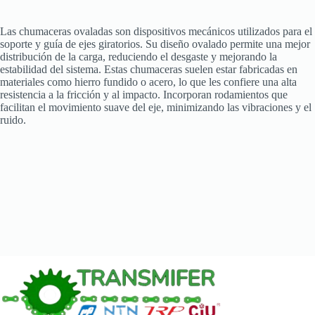
Las chumaceras ovaladas son dispositivos mecánicos utilizados para el
soporte y guía de ejes giratorios. Su diseño ovalado permite una mejor
distribución de la carga, reduciendo el desgaste y mejorando la
estabilidad del sistema. Estas chumaceras suelen estar fabricadas en
materiales como hierro fundido o acero, lo que les confiere una alta
resistencia a la fricción y al impacto. Incorporan rodamientos que
facilitan el movimiento suave del eje, minimizando las vibraciones y el
ruido.