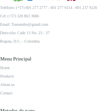
Teléfono: (+57) 601 277 2777 - 601 277 6114 - 601 237 9226
Cel: (+57) 320 863 3686
Email: Transmifer@gmail.com
Dirección: Calle 13 No. 23 - 37
Bogota, D.C. - Colombia
Menu Principal
Home
Products
About us
Contact
Metodos de pago