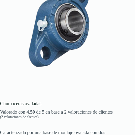
Chumaceras ovaladas
Valorado con
4.50
de 5 en base a
2
valoraciones de clientes
(
2
valoraciones de clientes)
Caracterizada por una base de montaje ovalada con dos