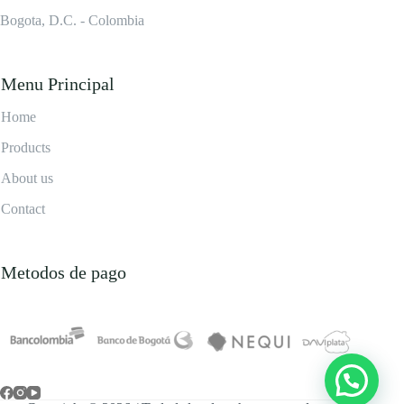
Bogota, D.C. - Colombia
Menu Principal
Home
Products
About us
Contact
Metodos de pago