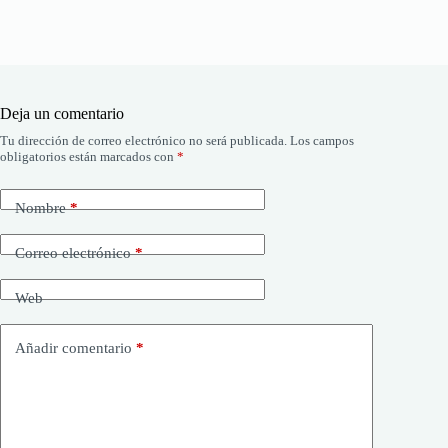
Deja un comentario
Tu dirección de correo electrónico no será publicada.
Los campos
obligatorios están marcados con
*
Nombre
*
Correo electrónico
*
Web
Añadir comentario
*