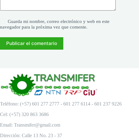
Guarda mi nombre, correo electrónico y web en este
navegador para la próxima vez que comente.
Publicar el comentario
Teléfono: (+57) 601 277 2777 - 601 277 6114 - 601 237 9226
Cel: (+57) 320 863 3686
Email: Transmifer@gmail.com
Dirección: Calle 13 No. 23 - 37