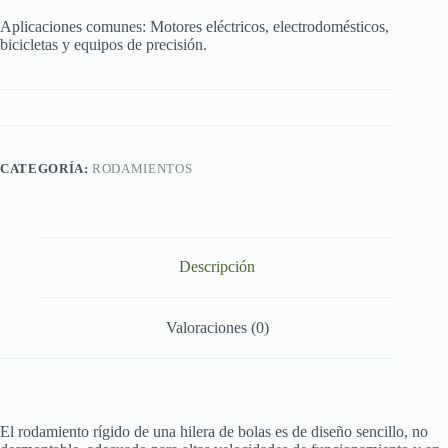
Aplicaciones comunes: Motores eléctricos, electrodomésticos,
bicicletas y equipos de precisión.
CATEGORÍA:
RODAMIENTOS
Descripción
Valoraciones (0)
El rodamiento rígido de una hilera de bolas es de diseño sencillo, no