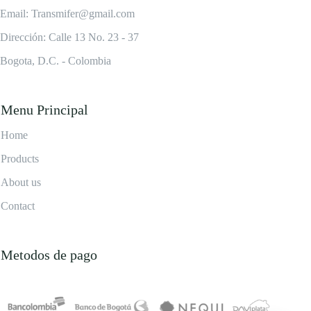
Email: Transmifer@gmail.com
Dirección: Calle 13 No. 23 - 37
Bogota, D.C. - Colombia
Menu Principal
Home
Products
About us
Contact
Metodos de pago