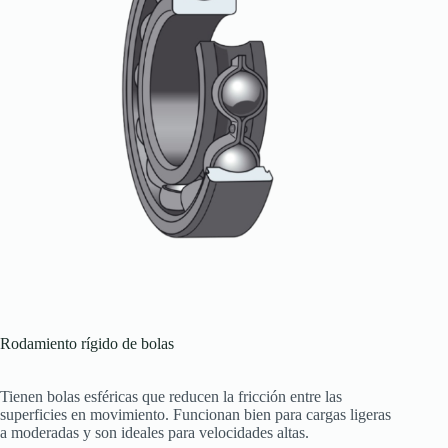
Rodamiento rígido de bolas
Tienen bolas esféricas que reducen la fricción entre las
superficies en movimiento. Funcionan bien para cargas ligeras
a moderadas y son ideales para velocidades altas.